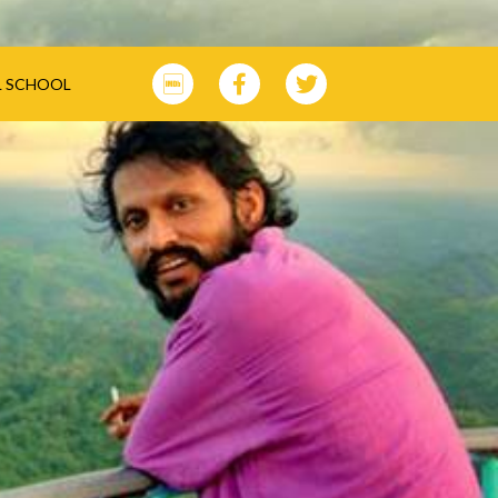
L SCHOOL