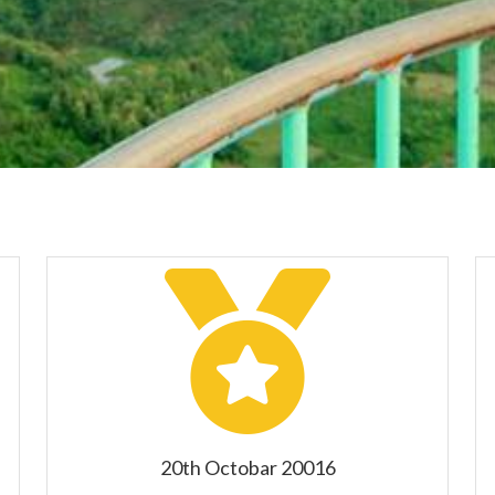
20th Octobar 20016