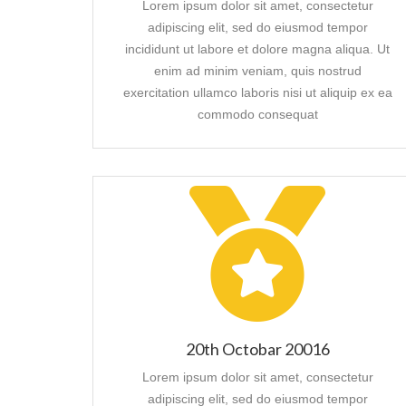
Lorem ipsum dolor sit amet, consectetur
adipiscing elit, sed do eiusmod tempor
incididunt ut labore et dolore magna aliqua. Ut
enim ad minim veniam, quis nostrud
exercitation ullamco laboris nisi ut aliquip ex ea
commodo consequat
20th Octobar 20016
Lorem ipsum dolor sit amet, consectetur
adipiscing elit, sed do eiusmod tempor