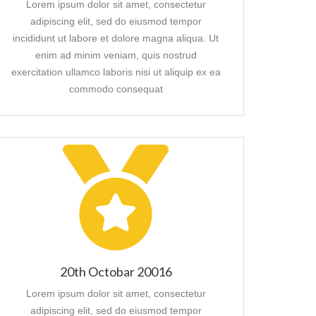
Lorem ipsum dolor sit amet, consectetur
adipiscing elit, sed do eiusmod tempor
incididunt ut labore et dolore magna aliqua. Ut
enim ad minim veniam, quis nostrud
exercitation ullamco laboris nisi ut aliquip ex ea
commodo consequat
20th Octobar 20016
Lorem ipsum dolor sit amet, consectetur
adipiscing elit, sed do eiusmod tempor