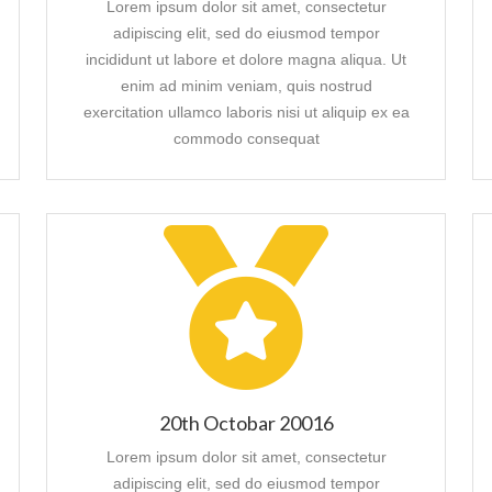
Lorem ipsum dolor sit amet, consectetur
adipiscing elit, sed do eiusmod tempor
incididunt ut labore et dolore magna aliqua. Ut
enim ad minim veniam, quis nostrud
exercitation ullamco laboris nisi ut aliquip ex ea
commodo consequat
20th Octobar 20016
Lorem ipsum dolor sit amet, consectetur
adipiscing elit, sed do eiusmod tempor