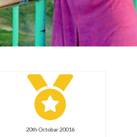
20th Octobar 20016